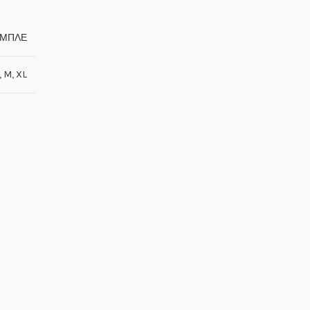
ΜΠΛΕ
,
M
,
XL