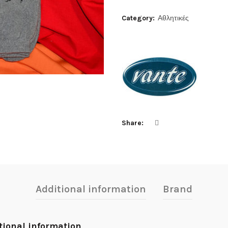
Category:
Αθλητικές
Share
Additional information
Brand
tional information