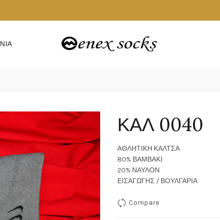
ΝΙΑ
ΚΑΛ 0040
ΑΘΛΗΤΙΚΗ ΚΑΛΤΣΑ
80% ΒΑΜΒΑΚΙ
20% ΝΑΥΛΟΝ
ΕΙΣΑΓΩΓΗΣ / ΒΟΥΛΓΑΡΙΑ
Compare